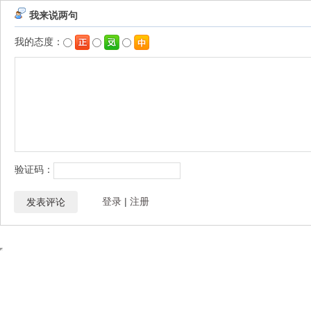
我来说两句
我的态度：
验证码：
登录
|
注册