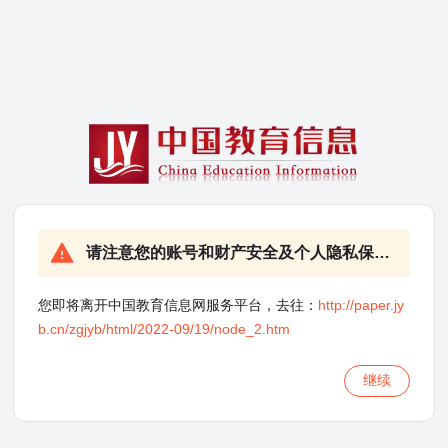
请注意您的账号和财产安全及个人隐私保护！
您即将离开中国教育信息网服务平台，去往：
http://paper.jy
b.cn/zgjyb/html/2022-09/19/node_2.htm
继续