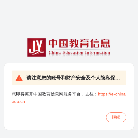
请注意您的账号和财产安全及个人隐私保护！
您即将离开中国教育信息网服务平台，去往：
https://e-china
edu.cn
继续