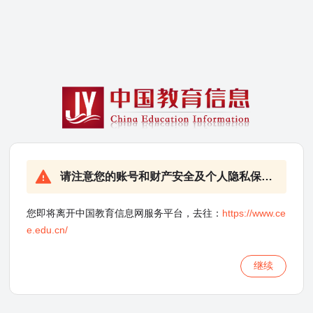
请注意您的账号和财产安全及个人隐私保护！
您即将离开中国教育信息网服务平台，去往：
https://www.ce
e.edu.cn/
继续