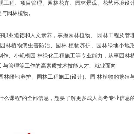
观工程、项目管理、园林花卉、园林景观、花艺环境设
程与园林植物。
好职业道德和人文素养，掌握园林植物、 园林工程及管
园林植物病虫害防治、园林 植物养护、园林绿地小地
制作、小规模园 林绿化工程施工等专业能力，从事园林
 与管理等工作的高素质技术技能人才。就业面向
林绿地养护、园林工程施工(设计)、园 林植物的繁殖
什么课程”的全部信息，想要了解更多成人高考专业信息