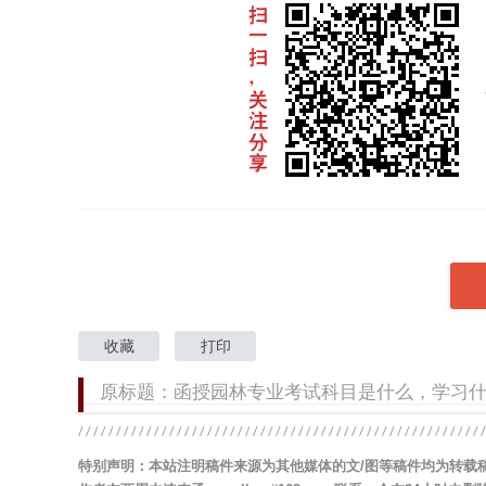
收藏
打印
原标题：函授园林专业考试科目是什么，学习
特别声明：本站注明稿件来源为其他媒体的文/图等稿件均为转载