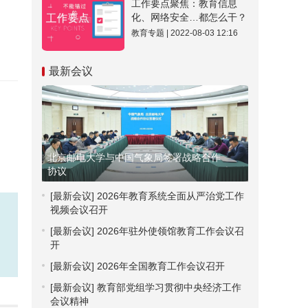
工作要点聚焦：教育信息
化、网络安全…都怎么干？
教育专题 | 2022-08-03 12:16
最新会议
北京邮电大学与中国气象局签署战略合作
协议
[最新会议]
2026年教育系统全面从严治党工作
视频会议召开
[最新会议]
2026年驻外使领馆教育工作会议召
开
[最新会议]
2026年全国教育工作会议召开
[最新会议]
教育部党组学习贯彻中央经济工作
会议精神