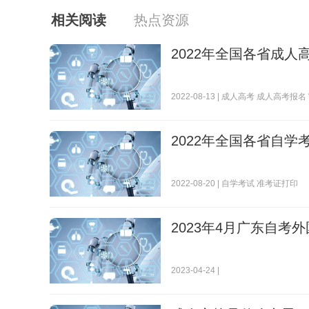
相关阅读
热点资源
2022年全国各省成
2022-08-13 |
成人高考
成人高考报名
2022年全国各省自
2022-08-20 |
自学考试
准考证打印
2023年4月广东自考
2023-04-24 |