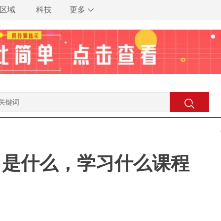
区域
科技
更多
目是什么，学习什么课程