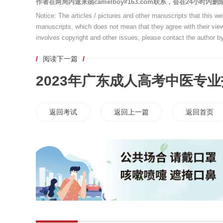
作者在两周内速来函camelboy#163.com联系，会在24小时内删
Notice: The articles / pictures and other manuscripts that this w
manuscripts, which does not mean that they agree with their views
involves copyright and other issues, please contact the author by
/
阅读下一篇
/
2023年广东成人高考中医专
返回考试
返回上一篇
返回首页