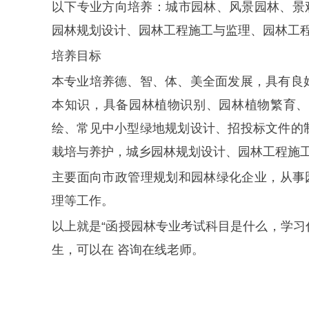
以下专业方向培养：城市园林、风景园林、景
园林规划设计、园林工程施工与监理、园林工
培养目标
本专业培养德、智、体、美全面发展，具有良
本知识，具备园林植物识别、园林植物繁育、
绘、常见中小型绿地规划设计、招投标文件的
栽培与养护，城乡园林规划设计、园林工程施工
主要面向市政管理规划和园林绿化企业，从事园
理等工作。
以上就是“函授园林专业考试科目是什么，学习
生，可以在 咨询在线老师。