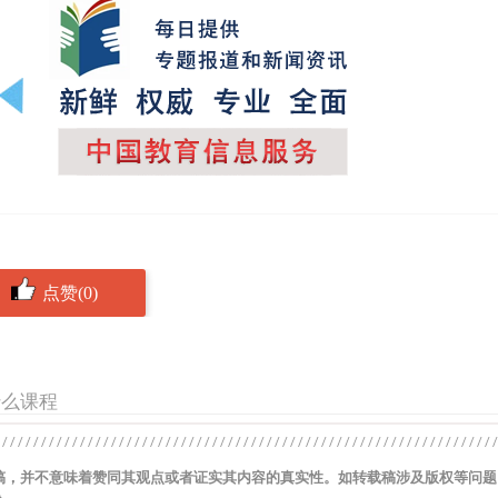
点赞(0)
什么课程
稿，并不意味着赞同其观点或者证实其内容的真实性。如转载稿涉及版权等问题