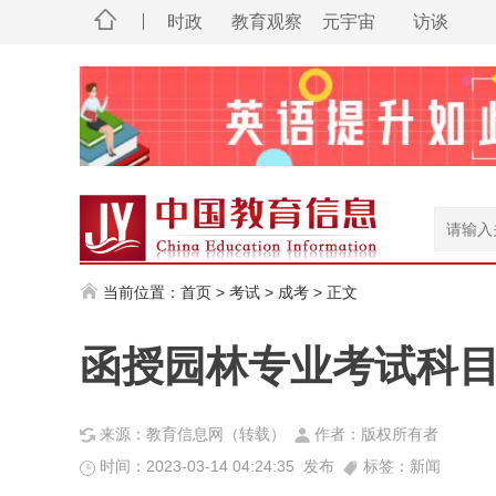
时政
教育观察
元宇宙
访谈
当前位置：
首页
>
考试
>
成考
> 正文
函授园林专业考试科
来源：教育信息网（转载）
作者：版权所有者
时间：2023-03-14 04:24:35 发布
标签：新闻