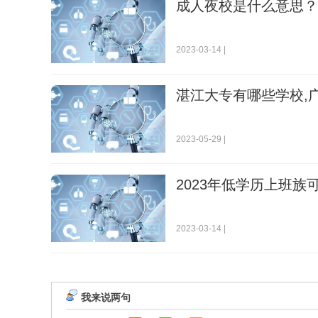
成人夜校是什么意思？
2023-03-14 |
湛江大专有哪些学校,
2023-05-29 |
2023年低学历上班族
2023-03-14 |