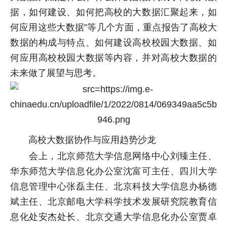
据，如何建设、如何把高校的大数据汇聚起来，如
何应用这些大数据”等几个方面，重点报告了高校大
数据的构成与特点、如何建设高校校园大数据、如
何应用高校校园大数据等内容，并对高校大数据的
未来做了展望与思考。
高校大数据协作与应用趋势沙龙
会上，北京师范大学信息网络中心刘臻主任、
华东师范大学信息化办公室沈富可主任、四川大学
信息管理中心张磊主任、北京科技大学信息办杨德
斌主任、北京邮电大学科学技术发展研究院教育信
息化处安杰处长、北京交通大学信息化办公室贾卓