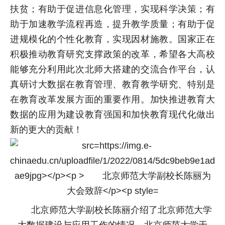
扶贫；有助于促进信息化管理，实现科学决策；有
助于加速教学流程再造，提升教学质量；有助于促
进规模化的个性化教育，实现因材施教。国家正在
积极推动教育研究支撑政策的改革，希望各大高校
能够充分利用此次北师大搭建的交流合作平台，认
真研讨大数据在教育管理、教育教学研究、特别是
在教育改革发展方面的重要作用。加快推进教育大
数据的应用为建设教育强国和加快教育现代化做出
新的更大的贡献！
北京师范大学副校长陈丽介绍了北京师范大学