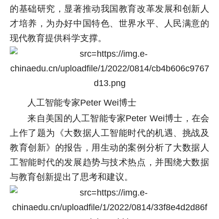
的基础研究，显著推动我国教育改革发展和创新人
才培养，为办好中国特色、世界水平、人民满意的
现代教育提供科学支撑。
人工智能专家Peter Wei博士
来自美国的人工智能专家Peter Wei博士，在会
上作了题为《大数据人工智能时代的机遇、挑战及
教育创新》的报告，用生动的案例分析了大数据人
工智能时代的发展趋势与技术热点，并围绕大数据
与教育创新提出了思考和建议。