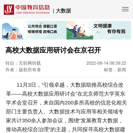
|
大数据
高校大数据应用研讨会在京召开
转自：互联网转载
2022-08-14 06:39:22
作者：版权所有者
标签：新闻
11月3日，“引领卓越，大数据助推高校综合改
革——高校大数据应用研讨会”在北京师范大学英东
学术会堂召开，来自国内200多所高校的信息化相关
部门主要负责人、大数据技术与应用等相关领域专
家共计350余人参加会议，围绕“发展教育大数据，
推动高校综合治理”的主题，共同探寻高校大数据建