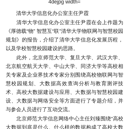
清华大学信息化办公室主任尹霞
清华大学信息化办公室主任尹霞在会上作题为
《厚德载“物” 智慧互“联”清华大学物联网与智慧校园
规划》的报告，介绍了清华大学信息化发展历程，
以及学校智慧校园建设的思路。
此外，北京师范大学、复旦大学、武汉大学、
北京航空航天大学、中山大学、同济大学等高校相
关专家及企业界技术专家分别围绕高校物联网与智
慧校园规划、大数据高效查询分析与教育测评技
术、高校大数据建设与应用、大数据与智慧校园建
设、大数据与网络安全等方面进行了专题介绍，并
与参会人员进行了互动交流。
北京师范大学信息网络中心主任刘臻围绕“高校
大数据到底是什么、什么样的数据构成了高校大数