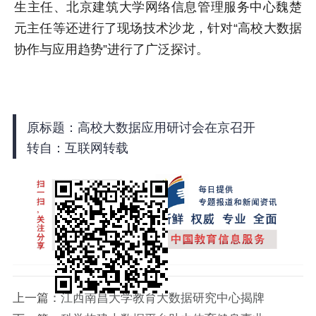
生主任、北京建筑大学网络信息管理服务中心魏楚
元主任等还进行了现场技术沙龙，针对“高校大数据
协作与应用趋势”进行了广泛探讨。
原标题：高校大数据应用研讨会在京召开
转自：互联网转载
上一篇：
江西南昌大学教育大数据研究中心揭牌