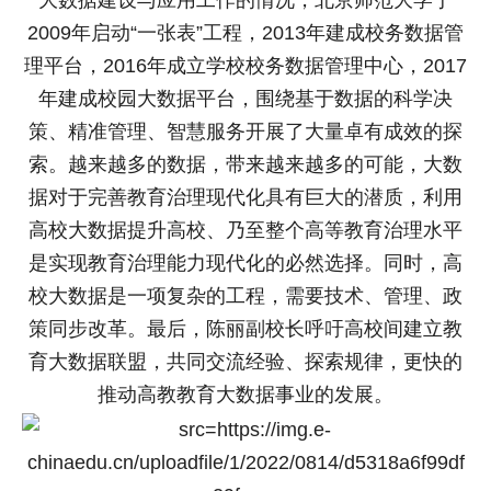
大数据建设与应用工作的情况，北京师范大学于
2009年启动“一张表”工程，2013年建成校务数据管
理平台，2016年成立学校校务数据管理中心，2017
年建成校园大数据平台，围绕基于数据的科学决
策、精准管理、智慧服务开展了大量卓有成效的探
索。越来越多的数据，带来越来越多的可能，大数
据对于完善教育治理现代化具有巨大的潜质，利用
高校大数据提升高校、乃至整个高等教育治理水平
是实现教育治理能力现代化的必然选择。同时，高
校大数据是一项复杂的工程，需要技术、管理、政
策同步改革。最后，陈丽副校长呼吁高校间建立教
育大数据联盟，共同交流经验、探索规律，更快的
推动高教教育大数据事业的发展。