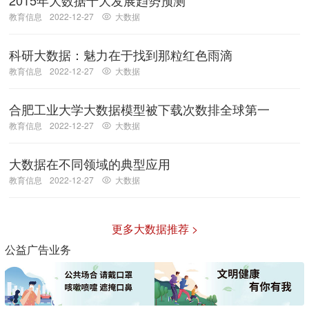
教育信息
2022-12-27
大数据
科研大数据：魅力在于找到那粒红色雨滴
教育信息
2022-12-27
大数据
合肥工业大学大数据模型被下载次数排全球第一
教育信息
2022-12-27
大数据
大数据在不同领域的典型应用
教育信息
2022-12-27
大数据
更多大数据推荐 >
公益广告业务