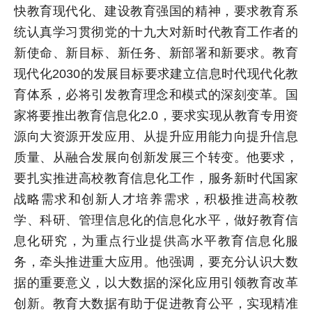
快教育现代化、建设教育强国的精神，要求教育系
统认真学习贯彻党的十九大对新时代教育工作者的
新使命、新目标、新任务、新部署和新要求。教育
现代化2030的发展目标要求建立信息时代现代化教
育体系，必将引发教育理念和模式的深刻变革。国
家将要推出教育信息化2.0，要求实现从教育专用资
源向大资源开发应用、从提升应用能力向提升信息
质量、从融合发展向创新发展三个转变。他要求，
要扎实推进高校教育信息化工作，服务新时代国家
战略需求和创新人才培养需求，积极推进高校教
学、科研、管理信息化的信息化水平，做好教育信
息化研究，为重点行业提供高水平教育信息化服
务，牵头推进重大应用。他强调，要充分认识大数
据的重要意义，以大数据的深化应用引领教育改革
创新。教育大数据有助于促进教育公平，实现精准