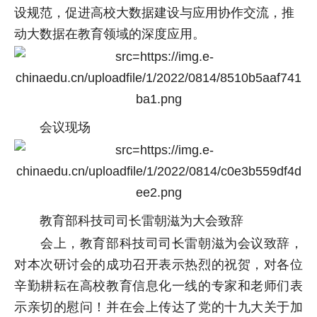
设规范，促进高校大数据建设与应用协作交流，推
动大数据在教育领域的深度应用。
会议现场
教育部科技司司长雷朝滋为大会致辞
会上，教育部科技司司长雷朝滋为会议致辞，
对本次研讨会的成功召开表示热烈的祝贺，对各位
辛勤耕耘在高校教育信息化一线的专家和老师们表
示亲切的慰问！并在会上传达了党的十九大关于加