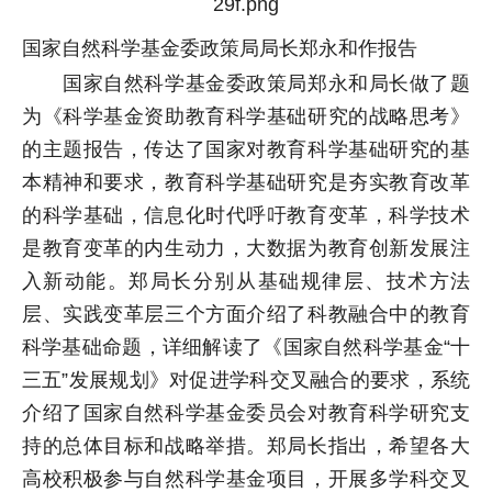
国家自然科学基金委政策局局长郑永和作报告
国家自然科学基金委政策局郑永和局长做了题
为《科学基金资助教育科学基础研究的战略思考》
的主题报告，传达了国家对教育科学基础研究的基
本精神和要求，教育科学基础研究是夯实教育改革
的科学基础，信息化时代呼吁教育变革，科学技术
是教育变革的内生动力，大数据为教育创新发展注
入新动能。郑局长分别从基础规律层、技术方法
层、实践变革层三个方面介绍了科教融合中的教育
科学基础命题，详细解读了《国家自然科学基金“十
三五”发展规划》对促进学科交叉融合的要求，系统
介绍了国家自然科学基金委员会对教育科学研究支
持的总体目标和战略举措。郑局长指出，希望各大
高校积极参与自然科学基金项目，开展多学科交叉