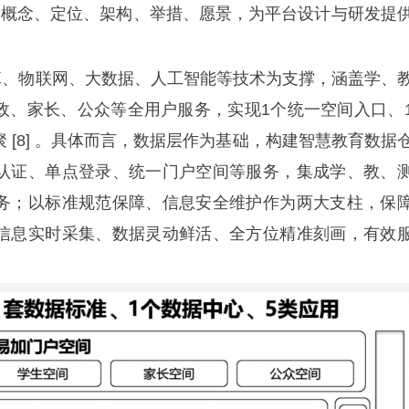
的概念、定位、架构、举措、愿景，为平台设计与研发提
算、物联网、大数据、人工智能等技术为支撑，涵盖学、
政、家长、公众等全用户服务，实现1个统一空间入口、
 [8] 。具体而言，数据层作为基础，构建智慧教育数据
认证、单点登录、统一门户空间等服务，集成学、教、
务；以标准规范保障、信息安全维护作为两大支柱，保
信息实时采集、数据灵动鲜活、全方位精准刻画，有效