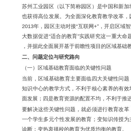
苏州工业园区（以下简称园区）是中国和新加
也获得高位发展。为全面深化教育教学改革，
2013年，园区主动对接“互联网+”，开启区
大数据促进“适合的教育”实践研究这一重大命题
，并据此全面展开基于前瞻性项目的区域基础
二、问题定位与研究路向
（一）区域基础教育面临的关键性问题
当前，区域基础教育主要面临四大关键性问题
知识中心的教学方式，不利于核心素养的有效
面发展；四是教育资源的配置不均，不利于推
要解决这些关键性问题，就必须进行教育改革
一个学生多元个性发展的教育；变知识传授为
诊断；变热衷择校的教育为优质均衡的教育。