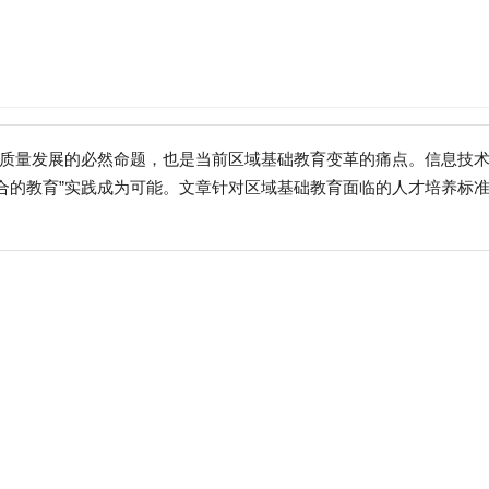
高质量发展的必然命题，也是当前区域基础教育变革的痛点。信息技
合的教育”实践成为可能。文章针对区域基础教育面临的人才培养标