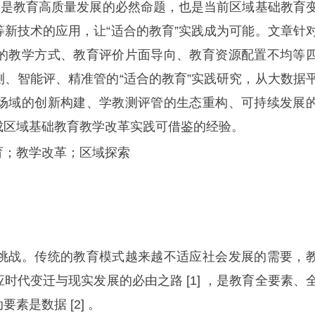
，是教育高质量发展的必然命题，也是当前区域基础教育
新技术的应用，让“适合的教育”实践成为可能。文章针
的教学方式、教育评价片面导向、教育资源配置不均等
、智能评、精准管的“适合的教育”实践研究，从大数据
场域的创新构建、学教测评管的生态重构、可持续发展
成区域基础教育教学改革实践可借鉴的经验。
育；教学改革；区域探索
挑战。传统的教育模式越来越不适应社会发展的需要，
代变迁与现实发展的必由之路 [1] ，是教育全要素、
是数据 [2] 。