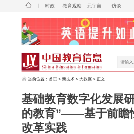
时政
教育观察
元宇宙
访谈
当前位置：
首页
>
新技术
>
大数据
> 正文
基础教育数字化发展研究
的教育”——基于前瞻
改革实践