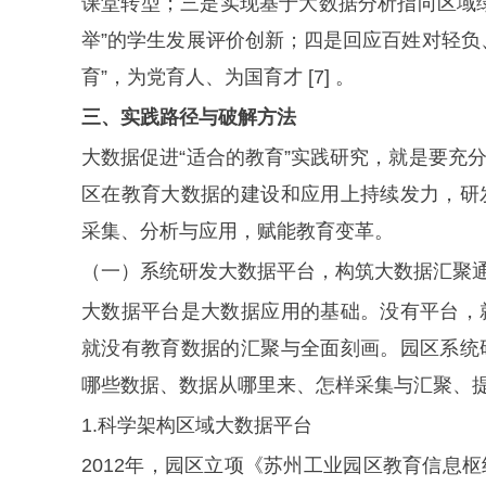
课堂转型；三是实现基于大数据分析指向区域
举”的学生发展评价创新；四是回应百姓对轻负
育”，为党育人、为国育才 [7] 。
三、实践路径与破解方法
大数据促进“适合的教育”实践研究，就是要充
区在教育大数据的建设和应用上持续发力，研
采集、分析与应用，赋能教育变革。
（一）系统研发大数据平台，构筑大数据汇聚
大数据平台是大数据应用的基础。没有平台，
就没有教育数据的汇聚与全面刻画。园区系统
哪些数据、数据从哪里来、怎样采集与汇聚、
1.科学架构区域大数据平台
2012年，园区立项《苏州工业园区教育信息