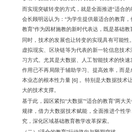
而实现突破转变的方式，就是全面推进“适合的
会长顾明远认为：“为学生提供最适合的教育，使
教育”作为因材施教的新时代表达，既是基础教育变
同时，技术的发展也让转变的实现具有可能性
虚拟现实、区块链等为代表的新一轮信息技术
习方式。尤其是大数据、人工智能技术的快速
作用已不再局限于辅助学习、提高效率，而是
本业态的根本性力量 [6] 。特别是大数据技
大的技术支撑。
基于此，园区紧扣“大数据”“适合的教育”两
规律，借力大数据技术赋能，全面推进个性学
究，深化区域基础教育教学改革探索。
（二）“适合的教育”行动路向与预期突破