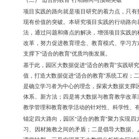
项目实践的路向就是项目研究的着力点，只有
现有价值的突破。本研究项目实践的行动路向
法，通过问题和痛点的解决，增强项目实践的
改革，努力促进教育理念、教育模式、学习方
支撑下“适合的教育”优质均衡发展。
基于此，园区大数据促进“适合的教育”实践研
值，打造大数据促进“适合的教育”系统工程；
是确立学习者为中心的理念，探索大数据支撑区
体系、新方法；四是将大数据与教育教学改革
教学管理和教育教学活动的针对性、科学性、
锚定四大路向，园区“适合的教育”聚力实现
习、因材施教之间的矛盾；二是倡导大数据、