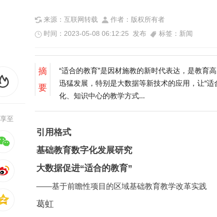
来源：互联网转载
作者：版权所有者
时间：2023-05-08 06:12:25 发布
标签：新闻
摘
“适合的教育”是因材施教的新时代表达，是教育
迅猛发展，特别是大数据等新技术的应用，让“适
要
化、知识中心的教学方式...
享至
引用格式
基础教育数字化发展研究
大数据促进“适合的教育”
——基于前瞻性项目的区域基础教育教学改革实践
葛虹