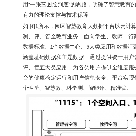
用“一张蓝图绘到底”的思路，明确了智慧教育
有力的理论支撑与技术保障。
如 图1所示，园区智慧教育大数据平台以云计
测、评、管全教育业务，面向学生、教师、行
数据标准、1个数据中心、5大类应用和数据汇聚
涵盖基础数据和主题数据，通过提供统一用户
评、管五大类应用，为各类用户提供全维度服
台的健康稳定运行和用户信息安全。平台实现
个性学、智慧教、科学测、智能评、精准管。