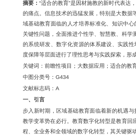
摘要：
“适合的教育”是因材施教的新时代表达
的痛点。信息技术的迅猛发展，特别是大数据等
域基础教育面临的人才培养标准化、知识中心
关键性问题，全面推进个性学、智慧教、科学测
的系统研发、数字化资源的体系建设、实践性
度保障等层面进行了理性思考与实践探索，形
关键词：前瞻性项目；大数据应用；适合的教
中图分类号：G434
文献标志码：A
一、引言
步入新时期，区域基础教育面临着新的机遇与
教学变革势在必行。教育数字化转型是教育回应时
程、全业务和全领域的数字化转型，其关键驱动要素