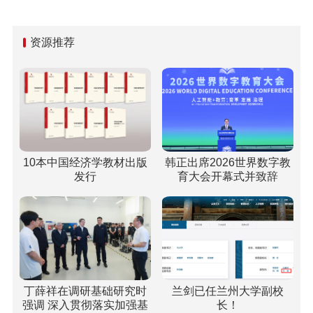
资源推荐
10本中国经济学教材出版
韩正出席2026世界数字教
发行
育大会开幕式并致辞
丁薛祥在调研基础研究时
兰剑已任兰州大学副校
强调 深入贯彻落实加强基
长！