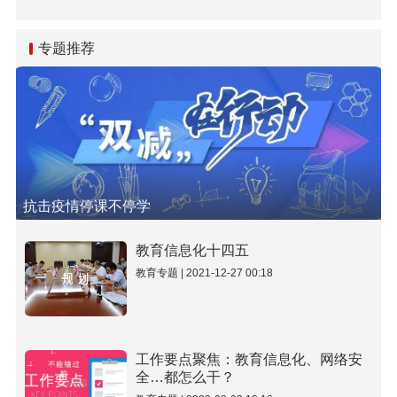
础研究座谈会精神 全面提
升基础研究水平和原始创
新能力
专题推荐
抗击疫情停课不停学
教育信息化十四五
教育专题 | 2021-12-27 00:18
工作要点聚焦：教育信息化、网络安
全…都怎么干？