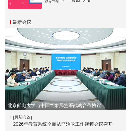
教育专题 | 2022-08-03 12:16
最新会议
北京邮电大学与中国气象局签署战略合作协议
[最新会议]
2026年教育系统全面从严治党工作视频会议召开