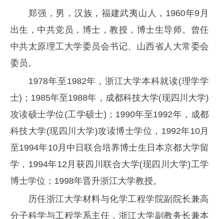
郑强，男，汉族，福建武夷山人，1960年9月
出生，中共党员，博士，教授，博士生导师。曾任
中共太原理工大学委员会书记、山西省人大常委会
委员。
1978年至1982年，浙江大学本科就读(理学学
士)；1985年至1988年，成都科技大学(现四川大学)
攻读硕士学位(工学硕士)；1990年至1992年，成都
科技大学(现四川大学)攻读博士学位，1992年10月
至1994年10月中日联合培养博士生日本京都大学留
学，1994年12月获四川联合大学(现四川大学)工学
博士学位；1998年晋升浙江大学教授。
历任浙江大学材料与化学工程学院副院长兼高
分子科学与工程学系主任，浙江大学副教务长兼本