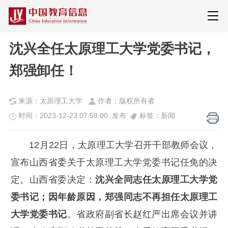
沈兴全任太原理工大学党委书记，
郑强卸任！
来源：太原理工大学
作者：版权所有者
时间：2023-12-23 07:59:00 发布
标签：新闻
12月22日，太原理工大学召开干部教师会议，
宣布山西省委关于太原理工大学党委书记任免的决
定。山西省委决定：
沈兴全同志任太原理工大学党
委书记；因年龄原因，郑强同志不再担任太原理工
大学党委书记
。省政府副省长赵红严出席会议并讲