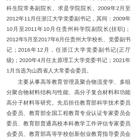
科生院常务副院长、求是学院院长。2009年2月至
2012年11月任浙江大学党委副书记，其间：2009年
10月至2011年10月任贵州科学院副院长(挂职)；
2012年5月至2017年6月任贵州大学校长、党委副书
记；2016年12月，任浙江大学党委副书记(正厅
级)；2020年4月任太原理工大学党委书记；2021年
1月当选为山西省人大常委会委员。
主要从事高等教育管理及聚合物流变学、多组
分聚合物材料结构与性能、高分子复合材料和功能
高分子材料等研究。先后担任教育部科学技术委员
会委员、教育部全国工程教育专业认证专家委员会
委员、教育部普通高校本科教学工作评估专家委员
会委员、教育部高等学校创新创业教育指导委员会