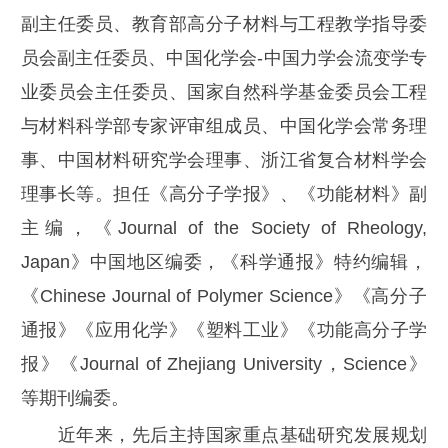
副主任委员、教育部高分子材料与工程教学指导委
员会副主任委员、中国化学会-中国力学会流变学专
业委员会主任委员、国家自然科学基金委员会工程
与材料科学部专家评审组成员、中国化学会常务理
事、中国材料研究学会理事、浙江省复合材料学会
理事长等。担任《高分子学报》、《功能材料》副
主编，《Journal of the Society of Rheology,
Japan》中国地区编委，《科学通报》特约编辑，
《Chinese Journal of Polymer Science》《高分子
通报》《应用化学》《塑料工业》《功能高分子学
报》《Journal of Zhejiang University，Science》
等期刊编委。
近年来，先后主持国家重点基础研究发展规划