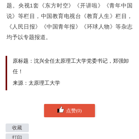
题。央视1套《东方时空》《开讲啦》《青年中国
说》等栏目，中国教育电视台《教育人生》栏目，
《人民日报》《中国青年报》《环球人物》等杂志
均予以专题报道。
原标题：沈兴全任太原理工大学党委书记，郑强卸
任！
来源：太原理工大学
点赞(0)
收藏
打印