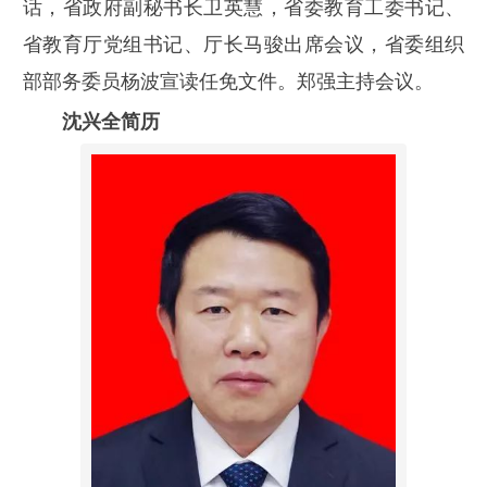
话，省政府副秘书长卫英慧，省委教育工委书记、
省教育厅党组书记、厅长马骏出席会议，省委组织
部部务委员杨波宣读任免文件。郑强主持会议。
沈兴全简历