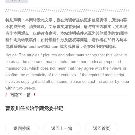
特别声明：本网转发此文章，旨在为读者提供更多信息资讯，所涉内容
不构成投资、消费建议。文章事实如有疑问，请与有关方核实，文章观
点非本网观点，仅供读者参考。本站注明稿件来源为其他媒体的文/图等
稿件均为转载稿件，如转载稿件涉及版权等问题，请作者在30日内与本
网联系来函dianshiw#163.com或客服联系，会在24小时内删除。
Notice: The articles / pictures and other manuscripts that this website
notes as the source of manuscripts from other media are reprinted
manuscripts, which does not mean that they agree with their views or
confirm the authenticity of their contents. If the reprinted manuscript
involves copyright and other issues, please contact the author by letter
within two weeks.
/
阅读下一篇
/
曹景川任长治学院党委书记
返回校园
返回上一篇
返回首页