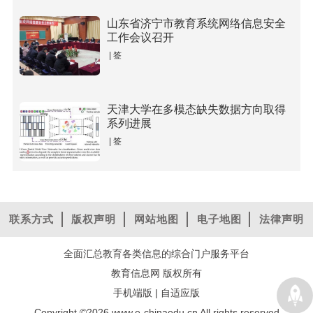
山东省济宁市教育系统网络信息安全
工作会议召开
| 签
天津大学在多模态缺失数据方向取得
系列进展
| 签
联系方式
版权声明
网站地图
电子地图
法律声明
全面汇总教育各类信息的综合门户服务平台
教育信息网 版权所有
手机端版
|
自适应版
Copyright ©2026 www.e-chinaedu.cn All rights reserved