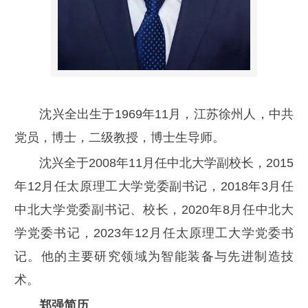
沈兴全出生于1969年11月，江苏徐州人，中共
党员，博士，二级教授，博士生导师。
沈兴全于2008年11月任中北大学副校长，2015
年12月任太原理工大学党委副书记，2018年3月任
中北大学党委副书记、校长，2020年8月任中北大
学党委书记，2023年12月任太原理工大学党委书
记。他的主要研究领域为智能装备与先进制造技
术。
郑强简历