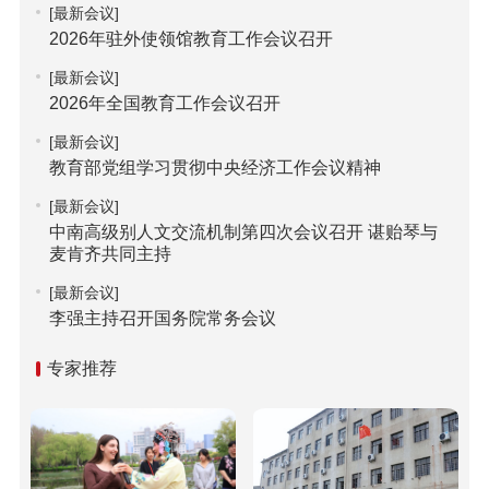
[最新会议]
2026年驻外使领馆教育工作会议召开
[最新会议]
2026年全国教育工作会议召开
[最新会议]
教育部党组学习贯彻中央经济工作会议精神
[最新会议]
中南高级别人文交流机制第四次会议召开 谌贻琴与
麦肯齐共同主持
[最新会议]
李强主持召开国务院常务会议
专家推荐