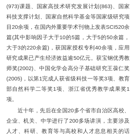
(973)课题、国家高技术研究发展计划(863)、国家
科技支撑计划、国家自然科学基金等国家级研究项
目20余项，在国内外重要学术刊物上发表SCI520余
篇(其中影响因子大于10的5篇，大于5的50余篇，
大于3的220余篇)，获国家授权专利40余项，应用
研究成果已产生经济效益逾50亿元。获宝钢优秀教
师奖(2002)、中国化学会高分子基础研究王葆仁奖
(2005)，以第1完成人获省级科技一等奖3项、教育
部自然科学二等奖1项、浙江省优秀教学成果奖1
项。
近十年，先后在全国20多个省市自治区高校、
企业、机关、中学进行了200多场讲演，主要涉及
人才、科研、教育等与高校和人才息息相关的话