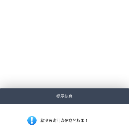
提示信息
您没有访问该信息的权限！