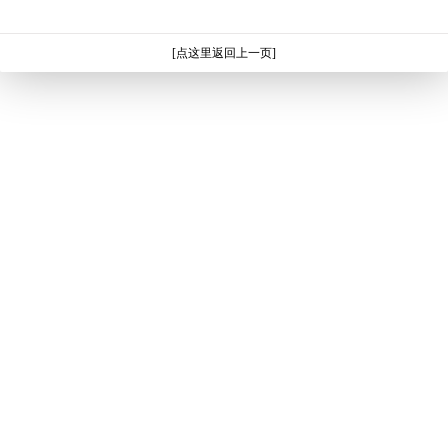
[点这里返回上一页]