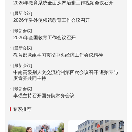
2026年教育系统全面从严治党工作视频会议召开
[最新会议]
2026年驻外使领馆教育工作会议召开
[最新会议]
2026年全国教育工作会议召开
[最新会议]
教育部党组学习贯彻中央经济工作会议精神
[最新会议]
中南高级别人文交流机制第四次会议召开 谌贻琴与
麦肯齐共同主持
[最新会议]
李强主持召开国务院常务会议
专家推荐