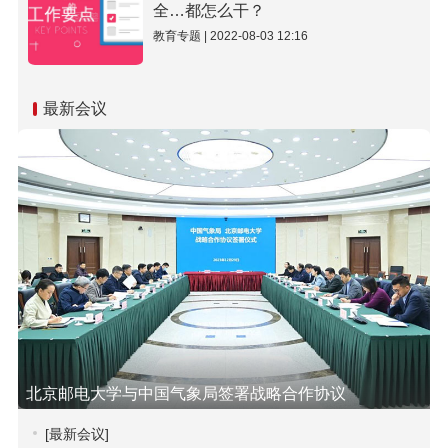
全…都怎么干？
教育专题 | 2022-08-03 12:16
最新会议
北京邮电大学与中国气象局签署战略合作协议
[最新会议]