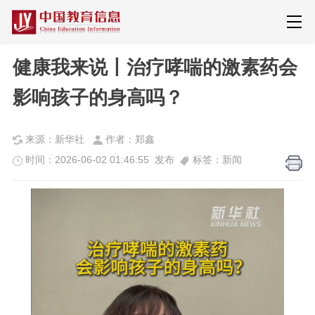
健康我来说丨治疗哮喘的激素药会
影响孩子的身高吗？
来源：新华社
作者：郑鑫
时间：2026-06-02 01:46:55 发布
标签：新闻