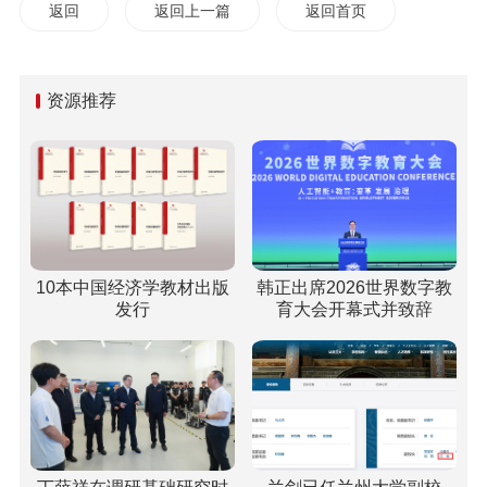
返回
返回上一篇
返回首页
资源推荐
10本中国经济学教材出版
韩正出席2026世界数字教
发行
育大会开幕式并致辞