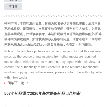
打印
特别声明：本网转发此文章，旨在为读者提供更多信息资讯，所涉内容
不构成投资、消费建议。文章事实如有疑问，请与有关方核实，文章观
点非本网观点，仅供读者参考。本站注明稿件来源为其他媒体的文/图等
稿件均为转载稿件，如转载稿件涉及版权等问题，请作者在30日内与本
网联系来函dianshiw#163.com或客服联系，会在24小时内删除。
Notice: The articles / pictures and other manuscripts that this website
notes as the source of manuscripts from other media are reprinted
manuscripts, which does not mean that they agree with their views or
confirm the authenticity of their contents. If the reprinted manuscript
involves copyright and other issues, please contact the author by letter
within two weeks.
/
阅读下一篇
/
557个药品通过2026年基本医保药品目录初审