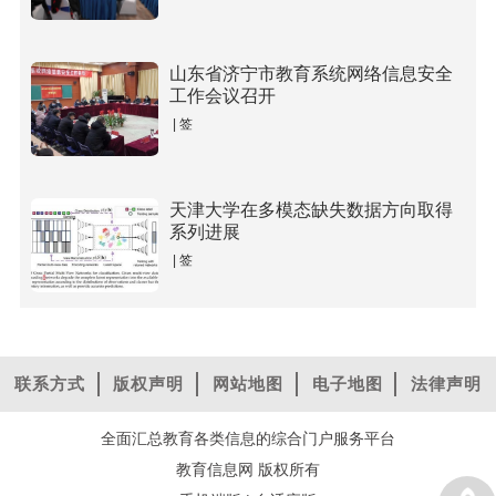
山东省济宁市教育系统网络信息安全
工作会议召开
| 签
天津大学在多模态缺失数据方向取得
系列进展
| 签
联系方式
版权声明
网站地图
电子地图
法律声明
全面汇总教育各类信息的综合门户服务平台
教育信息网 版权所有