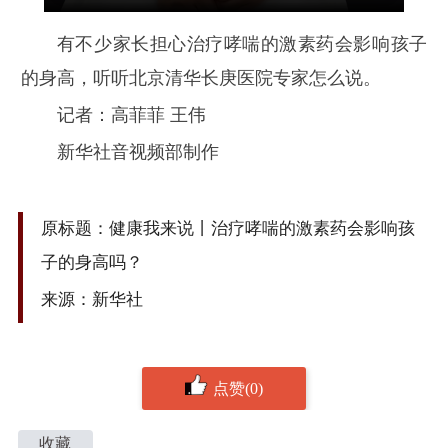
有不少家长担心治疗哮喘的激素药会影响孩子
的身高，听听北京清华长庚医院专家怎么说。
记者：高菲菲 王伟
新华社音视频部制作
原标题：健康我来说丨治疗哮喘的激素药会影响孩
子的身高吗？
来源：新华社
点赞(0)
收藏