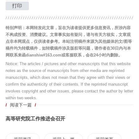
打印
特别声明：本网转发此文章，旨在为读者提供更多信息资讯，所涉内容
不构成投资、消费建议。文章事实如有疑问，请与有关方核实，文章观
点非本网观点，仅供读者参考。本站注明稿件来源为其他媒体的文/图等
稿件均为转载稿件，如转载稿件涉及版权等问题，请作者在30日内与本
网联系来函dianshiw#163.com或客服联系，会在24小时内删除。
Notice: The articles / pictures and other manuscripts that this website
notes as the source of manuscripts from other media are reprinted
manuscripts, which does not mean that they agree with their views or
confirm the authenticity of their contents. If the reprinted manuscript
involves copyright and other issues, please contact the author by letter
within two weeks.
/
阅读下一篇
/
高等研究院工作推进会召开