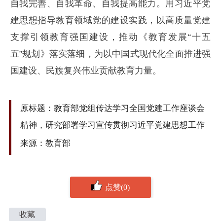
自我完善、自我革命、自我提高能力。用习近平党
建思想指导教育领域党的建设实践，以高质量党建
支撑引领教育强国建设，推动《教育发展“十五
五”规划》落实落细，为以中国式现代化全面推进强
国建设、民族复兴伟业贡献教育力量。
原标题：教育部党组传达学习全国党建工作座谈会
精神，研究部署学习宣传贯彻习近平党建思想工作
来源：教育部
点赞(0)
收藏