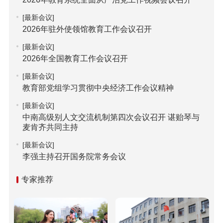
[最新会议]
2026年驻外使领馆教育工作会议召开
[最新会议]
2026年全国教育工作会议召开
[最新会议]
教育部党组学习贯彻中央经济工作会议精神
[最新会议]
中南高级别人文交流机制第四次会议召开 谌贻琴与
麦肯齐共同主持
[最新会议]
李强主持召开国务院常务会议
专家推荐