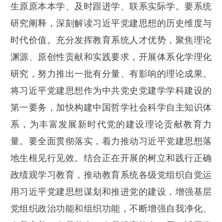
生原原本本学、及时跟进学、联系实际学。要系统
研究阐释，深刻解读习近平党建思想的历史维度与
时代价值。充分发挥教育系统人才优势，聚焦理论
渊源、原创性贡献和实践要求，开展体系化学理化
研究，努力推出一批有分量、有影响的理论成果。
将习近平党建思想作为中共党史党建学学科建设的
第一要务，加快构建中国哲学社会科学自主知识体
系，为丰富发展新时代党的建设理论贡献教育力
量。要全面贯彻落实，着力推动习近平党建思想落
地生根见行见效。结合正在开展的树立和践行正确
政绩观学习教育，推动教育系统各级党组织自觉运
用习近平党建思想谋划和推进党的建设，增强基层
党组织政治功能和组织功能，不断增强自我净化、