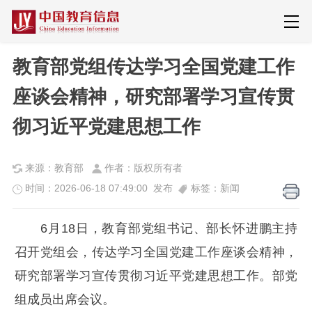
教育部党组传达学习全国党建工作
座谈会精神，研究部署学习宣传贯
彻习近平党建思想工作
来源：教育部
作者：版权所有者
时间：2026-06-18 07:49:00 发布
标签：新闻
6月18日，教育部党组书记、部长怀进鹏主持
召开党组会，传达学习全国党建工作座谈会精神，
研究部署学习宣传贯彻习近平党建思想工作。部党
组成员出席会议。