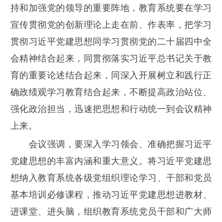
持和加强党的领导的重要阵地，教育系统要在学习
宣传贯彻党的创新理论上走在前、作表率，把学习
贯彻习近平党建思想同学习贯彻党的二十届四中全
会精神结合起来，同贯彻落实习近平总书记关于教
育的重要论述结合起来，同深入开展树立和践行正
确政绩观学习教育结合起来，不断提高政治站位、
强化政治担当，迅速把思想和行动统一到会议精神
上来。
会议强调，要深入学习领会、准确把握习近平
党建思想的丰富内涵和重大意义。将习近平党建思
想纳入教育系统各级党组织理论学习、干部和党员
基本培训必修课程，推动习近平党建思想进教材、
进课堂、进头脑，组织教育系统党员干部和广大师