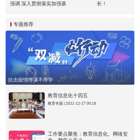
强调 深入贯彻落实加强基
长！
础研究座谈会精神 全面提
升基础研究水平和原始创
新能力
专题推荐
抗击疫情停课不停学
教育信息化十四五
教育专题 | 2021-12-27 00:18
工作要点聚焦：教育信息化、网络安