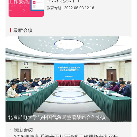
全…都怎么干？
教育专题 | 2022-08-03 12:16
最新会议
北京邮电大学与中国气象局签署战略合作协议
[最新会议]
2026年教育系统全面从严治党工作视频会议召开