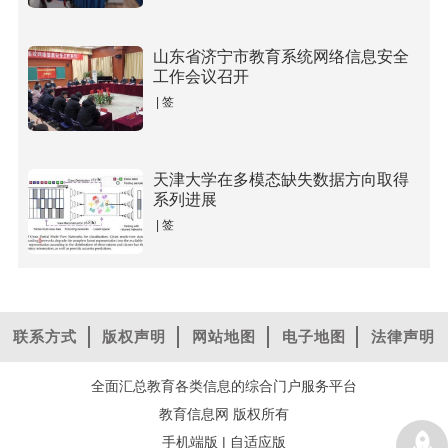
山东省济宁市教育系统网络信息安全
工作会议召开
| 签
天津大学在多模态缺失数据方向取得
系列进展
| 签
联系方式
版权声明
网站地图
电子地图
法律声明
全面汇总教育各类信息的综合门户服务平台
教育信息网 版权所有
手机端版
|
自适应版