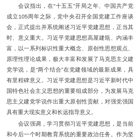
会议指出，在“十五五”开局之年、中国共产党
成立105周年之际，党中央召开全国党建工作座谈
会，正式提出并系统阐述习近平党建思想，正当其
时、意义重大。习近平党建思想高屋建瓴、内涵丰
富，以一系列标识性重大概念、原创性思想观点、
原理性理论成果，极大丰富和发展了马克思主义建
党学说，是“两个结合”在党建领域的最新成果，具
有里程碑意义。习近平党建思想是习近平新时代中
国特色社会主义思想的重要组成部分，为发展马克
思主义建党学说作出重大原创性贡献，对强党强国
具有重大现实意义和长远指导意义。
会议强调，学习贯彻习近平党建思想，是当前
和今后一个时期教育系统的重要政治任务。作为坚