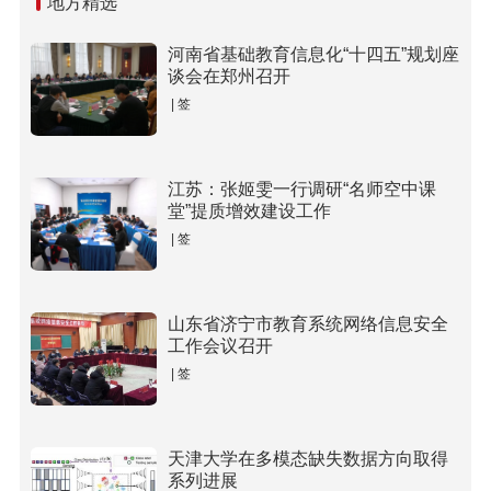
地方精选
河南省基础教育信息化“十四五”规划座
谈会在郑州召开
| 签
江苏：张姬雯一行调研“名师空中课
堂”提质增效建设工作
| 签
山东省济宁市教育系统网络信息安全
工作会议召开
| 签
天津大学在多模态缺失数据方向取得
系列进展