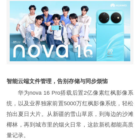
智能云端文件管理，告别存储与同步烦恼
华为nova 16 Pro搭载后置2亿像素红枫影像系
统，以及业界独家前置5000万红枫影像系统，轻松
拍出夏日大片。从新疆的雪山草原，到海边的沙滩
椰林，再到城市里的烟火日常，这款新机都能高质
量记录。