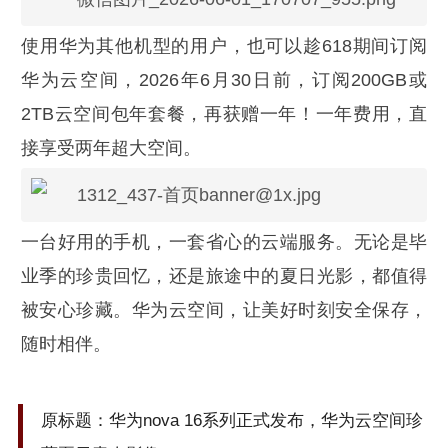
使用华为其他机型的用户，也可以趁618期间订阅
华为云空间，2026年6月30日前，订阅200GB或
2TB云空间包年套餐，再获赠一年！一年费用，直
接享受两年超大空间。
一台好用的手机，一套省心的云端服务。无论是毕
业季的珍贵回忆，还是旅途中的夏日光影，都值得
被安心珍藏。华为云空间，让美好时刻安全保存，
随时相伴。
原标题：华为nova 16系列正式发布，华为云空间珍