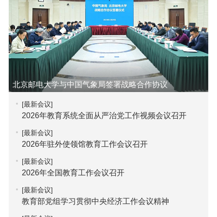
北京邮电大学与中国气象局签署战略合作协议
[最新会议]
2026年教育系统全面从严治党工作视频会议召开
[最新会议]
2026年驻外使领馆教育工作会议召开
[最新会议]
2026年全国教育工作会议召开
[最新会议]
教育部党组学习贯彻中央经济工作会议精神