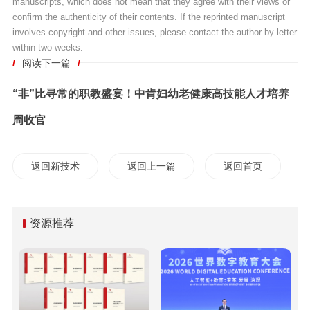
manuscripts, which does not mean that they agree with their views or
confirm the authenticity of their contents. If the reprinted manuscript
involves copyright and other issues, please contact the author by letter
within two weeks.
/
阅读下一篇
/
“非”比寻常的职教盛宴！中肯妇幼老健康高技能人才培养
周收官
返回新技术
返回上一篇
返回首页
资源推荐