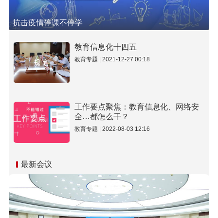
抗击疫情停课不停学
教育信息化十四五
教育专题 | 2021-12-27 00:18
工作要点聚焦：教育信息化、网络安
全…都怎么干？
教育专题 | 2022-08-03 12:16
最新会议