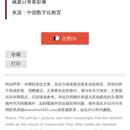
藏夏日青春影像
来源：中国数字化教育
点赞(0)
收藏
打印
特别声明：本网转发此文章，旨在为读者提供更多信息资讯，所涉内容
不构成投资、消费建议。文章事实如有疑问，请与有关方核实，文章观
点非本网观点，仅供读者参考。本站注明稿件来源为其他媒体的文/图等
稿件均为转载稿件，如转载稿件涉及版权等问题，请作者在30日内与本
网联系来函dianshiw#163.com或客服联系，会在24小时内删除。
Notice: The articles / pictures and other manuscripts that this website
notes as the source of manuscripts from other media are reprinted