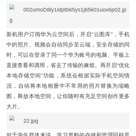
新机用户订阅华为云空间后，开启“云图库”，手机
中的照片、视频会自动同步至云端，安全存储的同
时，可以在登录了同一个华为账号的电脑、平板上
直接查看和调用，省去了传输的麻烦。再开启“优化
本地存储空间”功能，系统会根据实际手机空间情
况，自动将本地相册中不常用的照片替换为缩略
图，释放本地空间，让你随时有充足空间创作更多
大片。
对于学生群体来说，学习资料的存储和管理同样是