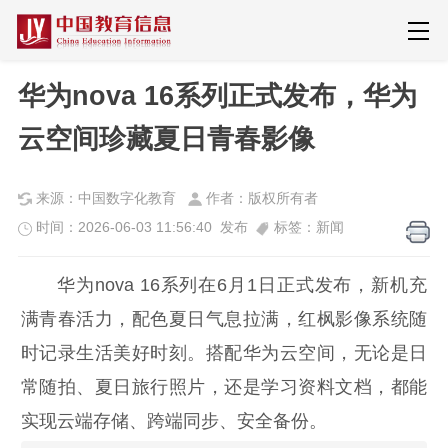
华为nova 16系列正式发布，华为
云空间珍藏夏日青春影像
来源：中国数字化教育
作者：版权所有者
时间：2026-06-03 11:56:40 发布
标签：新闻
华为nova 16系列在6月1日正式发布，新机充
满青春活力，配色夏日气息拉满，红枫影像系统随
时记录生活美好时刻。搭配华为云空间，无论是日
常随拍、夏日旅行照片，还是学习资料文档，都能
实现云端存储、跨端同步、安全备份。