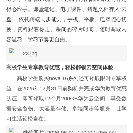
得心应手。课堂笔记、电子课件、错题文档存入“云
盘”，依托跨端同步能力，手机、平板、电脑随心切
换，资料跟着你走。课间的碎片时间，随时调取内
容温习，学习节奏更自由。
高校学生专享教育优惠，轻松解锁云空间体验
高校学生购买nova 16系列还可领取限时专享权
益：在2026年12月31日前购机并完成华为教育优惠
认证，即可领取12个月200GB华为云空间，享受数
据安全备份、大容量存储、多端同步等服务，让学
习生活轻松自在。