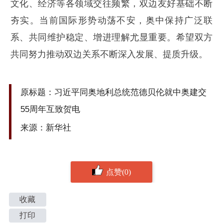
文化、经济等各领域交往频繁，双边友好基础不断
夯实。当前国际形势动荡不安，奥中保持广泛联
系、共同维护稳定、增进理解尤显重要。希望双方
共同努力推动双边关系不断深入发展、提质升级。
原标题：习近平同奥地利总统范德贝伦就中奥建交
55周年互致贺电
来源：新华社
点赞(0)
收藏
打印