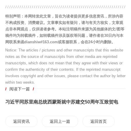
特别声明：本网转发此文章，旨在为读者提供更多信息资讯，所涉内容
不构成投资、消费建议。文章事实如有疑问，请与有关方核实，文章观
点非本网观点，仅供读者参考。本站注明稿件来源为其他媒体的文/图等
稿件均为转载稿件，如转载稿件涉及版权等问题，请作者在30日内与本
网联系来函dianshiw#163.com或客服联系，会在24小时内删除。
Notice: The articles / pictures and other manuscripts that this website
notes as the source of manuscripts from other media are reprinted
manuscripts, which does not mean that they agree with their views or
confirm the authenticity of their contents. If the reprinted manuscript
involves copyright and other issues, please contact the author by letter
within two weeks.
/
阅读下一篇
/
习近平同苏里南总统西蒙斯就中苏建交50周年互致贺电
返回资讯
返回上一篇
返回首页