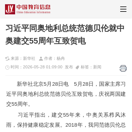
习近平同奥地利总统范德贝伦就中
奥建交55周年互致贺电
来源：新华社
作者：杨冉
时间：2026-05-28 01:09:00 发布
标签：新闻
新华社北京5月28日电 5月28日，国家主席习
近平同奥地利总统范德贝伦互致贺电，庆祝两国建
交55周年。
习近平指出，建交55年来，中奥关系栉风沐
雨，保持健康稳定发展。2018年，我同范德贝伦总