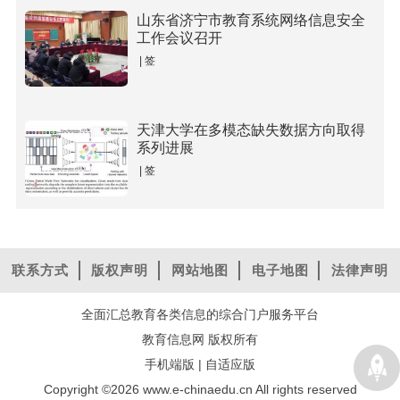
山东省济宁市教育系统网络信息安全
工作会议召开
| 签
天津大学在多模态缺失数据方向取得
系列进展
| 签
联系方式
版权声明
网站地图
电子地图
法律声明
全面汇总教育各类信息的综合门户服务平台
教育信息网 版权所有
手机端版
|
自适应版
Copyright ©2026 www.e-chinaedu.cn All rights reserved