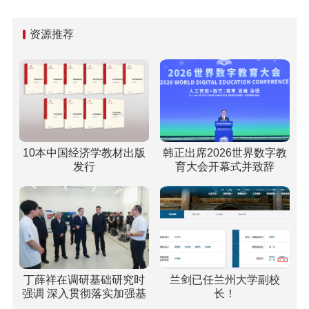
资源推荐
10本中国经济学教材出版
韩正出席2026世界数字教
发行
育大会开幕式并致辞
丁薛祥在调研基础研究时
兰剑已任兰州大学副校
强调 深入贯彻落实加强基
长！
础研究座谈会精神 全面提