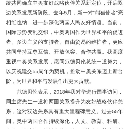
统共同确立中奥友好战略伙伴关系新定位，开启双
边关系发展新阶段。去年5月，新一对“熊猫使者”亮
相维也纳，进一步深化两国人民友好情谊。当前，
国际形势变乱交织，中奥两国作为世界和平的促进
者、多边主义的支持者、自由贸易的维护者，更应
共同坚持互尊互信、开放包容、合作共赢。我高度
重视中奥关系发展，愿同范德贝伦总统一道努力，
以庆祝建交55周年为契机，推动中奥关系迈上新台
阶，为世界和平与发展作出更大贡献。
范德贝伦表示，2018年我对华进行国事访问，
同主席先生一道将两国关系提升为友好战略伙伴关
系，这对双边关系具有重大里程碑意义。过去55年
间，奥中两国合作持续深化，人文、教育、科研、