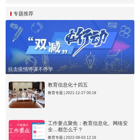
升基础研究水平和原始创
新能力
专题推荐
抗击疫情停课不停学
教育信息化十四五
教育专题 | 2021-12-27 00:18
工作要点聚焦：教育信息化、网络安
全…都怎么干？
教育专题 | 2022-08-03 12:16