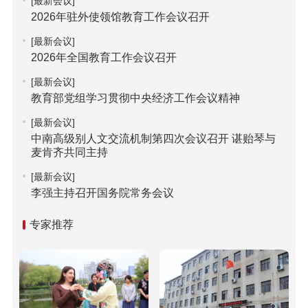
[最新会议]
2026年驻外使领馆教育工作会议召开
[最新会议]
2026年全国教育工作会议召开
[最新会议]
教育部党组学习贯彻中央经济工作会议精神
[最新会议]
中南高级别人文交流机制第四次会议召开 谌贻琴与
麦肯齐共同主持
[最新会议]
李强主持召开国务院常务会议
专家推荐