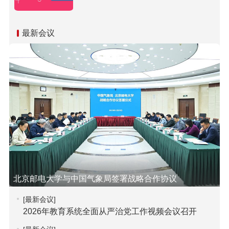
最新会议
北京邮电大学与中国气象局签署战略合作协议
[最新会议]
2026年教育系统全面从严治党工作视频会议召开