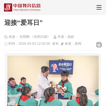
迎接“爱耳日”
来源： 光明网-《光明日报》
作者：徐皓
时间：2026-03-03 12:00:00 发布
标签：新闻