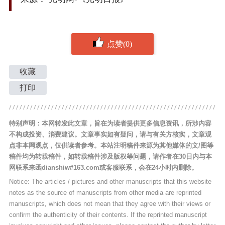
点赞(0)
收藏
打印
特别声明：本网转发此文章，旨在为读者提供更多信息资讯，所涉内容
不构成投资、消费建议。文章事实如有疑问，请与有关方核实，文章观
点非本网观点，仅供读者参考。本站注明稿件来源为其他媒体的文/图等
稿件均为转载稿件，如转载稿件涉及版权等问题，请作者在30日内与本
网联系来函dianshiw#163.com或客服联系，会在24小时内删除。
Notice: The articles / pictures and other manuscripts that this website
notes as the source of manuscripts from other media are reprinted
manuscripts, which does not mean that they agree with their views or
confirm the authenticity of their contents. If the reprinted manuscript