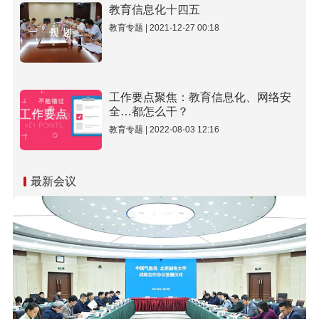
教育信息化十四五
教育专题 | 2021-12-27 00:18
工作要点聚焦：教育信息化、网络安
全…都怎么干？
教育专题 | 2022-08-03 12:16
最新会议