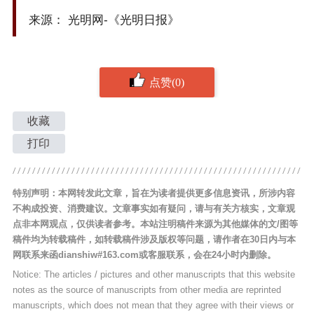
来源： 光明网-《光明日报》
点赞(0)
收藏
打印
特别声明：本网转发此文章，旨在为读者提供更多信息资讯，所涉内容
不构成投资、消费建议。文章事实如有疑问，请与有关方核实，文章观
点非本网观点，仅供读者参考。本站注明稿件来源为其他媒体的文/图等
稿件均为转载稿件，如转载稿件涉及版权等问题，请作者在30日内与本
网联系来函dianshiw#163.com或客服联系，会在24小时内删除。
Notice: The articles / pictures and other manuscripts that this website
notes as the source of manuscripts from other media are reprinted
manuscripts, which does not mean that they agree with their views or