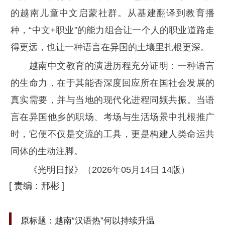
的越南儿童中文启蒙社群。从基建翻译到教育播
种，“中文+职业”的能力组合让一个人的职业道路走
得更远，也让一种语言在异国的土壤里扎根更深。
越南中文教育的演进历程充分证明：一种语言
的生命力，在于其能否深度回应所在国社会发展的
真实需要，并与当地的现代化进程同频共振。当语
言在异国他乡的职场、考场与生活场景中扎根推广
时，它便不仅是交流的工具，更是构建人类命运共
同体的生动注脚。
《光明日报》（2026年05月14日 14版）
[
责编：邢彬
]
原标题：越南“汉语热”何以持续升温