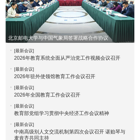
北京邮电大学与中国气象局签署战略合作协议
[最新会议]
2026年教育系统全面从严治党工作视频会议召开
[最新会议]
2026年驻外使领馆教育工作会议召开
[最新会议]
2026年全国教育工作会议召开
[最新会议]
教育部党组学习贯彻中央经济工作会议精神
[最新会议]
中南高级别人文交流机制第四次会议召开 谌贻琴与
麦肯齐共同主持