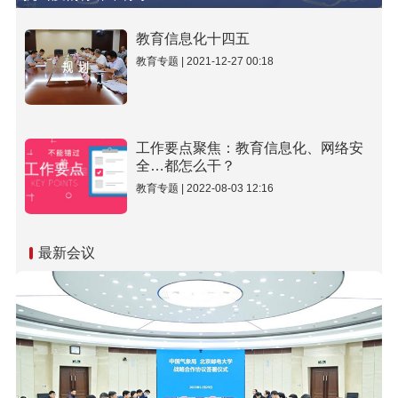
教育信息化十四五
教育专题 | 2021-12-27 00:18
工作要点聚焦：教育信息化、网络安
全…都怎么干？
教育专题 | 2022-08-03 12:16
最新会议