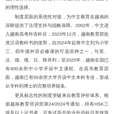
的理性选择。
制度层面的系统性对接，为中文教育在越南的
深耕提供了法理支持与战略保障。2002年，中文进
入越南高考外语科目；2023年12月，越南教育部批
准汉语教科书的使用，自2024年起将中文列为小学
三、四年级外语必修课的可选语种之一，与英、
法、德、俄、日、韩并列；至2025年，越南全国已
有600余所中小学开设中文课程。在高等教育层
面，越南已有50余所大学开设中文本科专业，形成
从专科到博士的完整培养链条。
更具标志性的制度突破来自教育评价体系。根
据越南教育培训部第24/2024号通知，持有HSK三
级及以上证书者，可免试高中毕业外语科目并按等