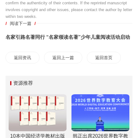
confirm the authenticity of their contents. If the reprinted manuscript
involves copyright and other issues, please contact the author by letter
within two weeks.
/
阅读下一篇
/
名家引路名著同行 “名家领读名著”少年儿童阅读活动启动
返回资讯
返回上一篇
返回首页
资源推荐
10本中国经济学教材出版
韩正出席2026世界数字教