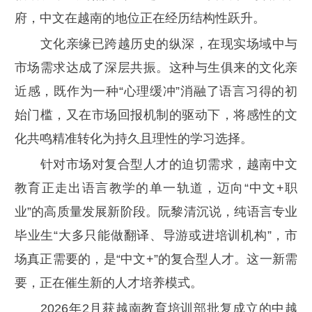
府，中文在越南的地位正在经历结构性跃升。
文化亲缘已跨越历史的纵深，在现实场域中与
市场需求达成了深层共振。这种与生俱来的文化亲
近感，既作为一种“心理缓冲”消融了语言习得的初
始门槛，又在市场回报机制的驱动下，将感性的文
化共鸣精准转化为持久且理性的学习选择。
针对市场对复合型人才的迫切需求，越南中文
教育正走出语言教学的单一轨道，迈向“中文+职
业”的高质量发展新阶段。阮黎清沉说，纯语言专业
毕业生“大多只能做翻译、导游或进培训机构”，市
场真正需要的，是“中文+”的复合型人才。这一新需
要，正在催生新的人才培养模式。
2026年2月获越南教育培训部批复成立的中越