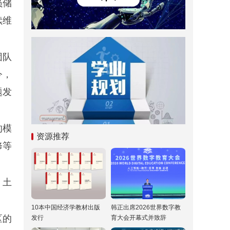
员储
续维
团队
今，
题发
的模
资源推荐
修等
、土
10本中国经济学教材出版
韩正出席2026世界数字教
区的
发行
育大会开幕式并致辞