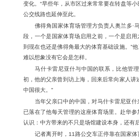
变化。“早些年，从市区过来常常要在转盘等小
公交线路也延伸至此。
佛得角国家体育场管理方负责人奥兰多·马
段，一个是国家体育场启用之前，一个是启用
到现在也还是佛得角最大的体育基础设施。”
难以想象没有它会是怎样。
马什卡雷尼亚什与中国的联系，比他管理这
初，他的父亲曾到访上海，回来后常向家人讲
中国很大。”
当年父亲口中的中国，对马什卡雷尼亚什来
已落在了他每天管理的这座体育场里。赴华参
认识：中方带来的不只是场馆建设本身，还有
记者离开时，11路公交车正停靠在国家体