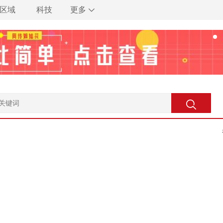
区域
科技
更多