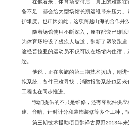
在他看来，体育场交付后，真正的难题往往
备不足，都会给大型场馆长期运维带来压力。
护难度。也正因如此，这项跨越山海的合作并没
随着场馆使用不断深入，原有配套已难以满
为体育场增设了残疾人坡道，翻新了塑胶跑道
途经普拉亚的运动员不仅可以在场馆内住宿，
愁。
他说，正在实施的第三期技术援助，则进一
拟系统，备件已难寻找，消防报警系统也因老
工程也在同步推进。
“我们提供的不只是维修，还有零配件供应和
建、音响、计时计分和装饰装修等多个工种，“
第三期技术援助项目翻译古原野2013年来