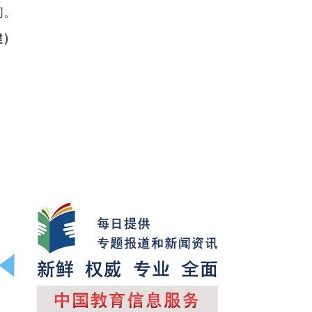
间。
健）