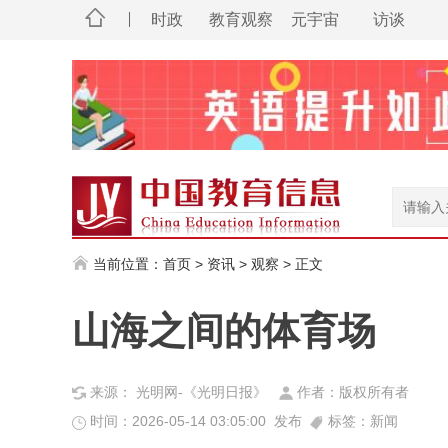
时政
教育观察
元宇宙
访谈
当前位置：
首页
>
资讯
>
观察
> 正文
山海之间的体育场
来源： 光明网-《光明日报》
作者：版权所有者
时间：2026-05-14 03:05:00 发布
标签：新闻