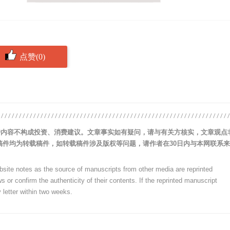
点赞(0)
涉内容不构成投资、消费建议。文章事实如有疑问，请与有关方核实，文章观点
稿件均为转载稿件，如转载稿件涉及版权等问题，请作者在30日内与本网联系
ebsite notes as the source of manuscripts from other media are reprinted
 or confirm the authenticity of their contents. If the reprinted manuscript
 letter within two weeks.