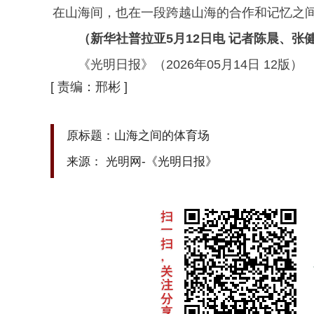
在山海间，也在一段跨越山海的合作和记忆之
（新华社普拉亚5月12日电 记者陈晨、张
《光明日报》（2026年05月14日 12版）
[
责编：邢彬
]
原标题：山海之间的体育场
来源： 光明网-《光明日报》