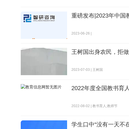
重磅发布|2023年中
2023-06-26 |
王树国出身农民，拒做
2023-07-03 |
王树国
2022年度全国教书
2022-08-02 |
教书育人;教师节
学生口中“没有一天不