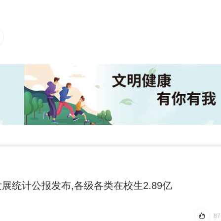
发展统计公报发布,各级各类在校生2.89亿
87