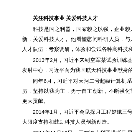
关注科技事业 关爱科技人才
科技是国之利器，国家赖之以强，企业赖之
新，关爱科技人才。他看望慰问科研人员，与
人才队伍；考察调研，体验和尝试各种高科技
2013年2月，习近平来到空军某试验训练
发射中心，习近平向为我国航天科技事业献身
同年6月，习近平对天河二号超级计算机系
厉，坚持以我为主，勇于自主创新，不断强化
更大贡献。
2014年1月，习近平会见探月工程嫦娥三
大限度支持和鼓励科技人员创新创造。