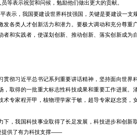
人员等表示祝贺和问候，勉励他们做出更大的贡献。
平表示，我国要建设世界科技强国，关键是要建设一支
激发各类人才创新活力和潜力。要极大调动和充分尊重
动者和实践者，使谋划创新、推动创新、落实创新成为
贯彻习近平总书记系列重要讲话精神，坚持面向世界
场，取得的一批重大标志性科技成果和重要工作进展。
技术专家程开甲，核物理学家于敏，超导专家赵忠贤，
下，我国科技事业取得了长足发展，科技进步和创新
设提供了有力科技支撑——