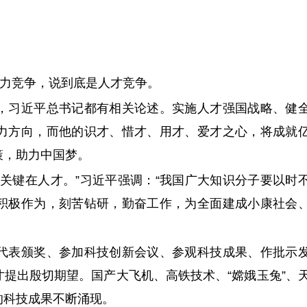
力竞争，说到底是人才竞争。
习近平总书记都有相关论述。实施人才强国战略、健
力方向，而他的识才、惜才、用才、爱才之心，将成就
策，助力中国梦。
键在人才。”习近平强调：“我国广大知识分子要以时
积极作为，刻苦钻研，勤奋工作，为全面建成小康社会
表颁奖、参加科技创新会议、参观科技成果、作批示
提出殷切期望。国产大飞机、高铁技术、“嫦娥玉兔”、
的科技成果不断涌现。