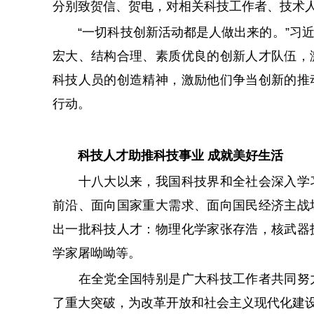
分别致贺信、贺电，对相关科技工作者、技术
“一切科技创新活动都是人做出来的。”习近
宏大、结构合理、素质优良的创新人才队伍，
科技人员的创造精神，激励他们争当创新的推
行动。
科技人才助推科技事业 成就美好生活
十八大以来，我国科技界和全社会深入学习
前沿、面向国家重大需求、面向国民经济主战
出一批科技人才：物理化学家张存浩，核武器
学家屠呦呦等。
在全党全国特别是广大科技工作者共同努力
了重大突破，为改革开放和社会主义现代化建