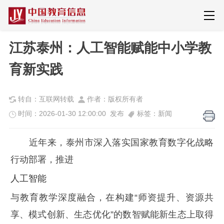
江苏泰州：人工智能赋能中小学教
育新实践
转自：互联网转载
作者：版权所有者
时间：2026-01-30 12:00:00 发布
标签：新闻
近年来，泰州市深入落实国家教育数字化战略
行动部署，推进
人工智能
与教育教学深度融合，在构建“师资提升、资源共
享、模式创新、生态优化”的数智赋能新生态上取得