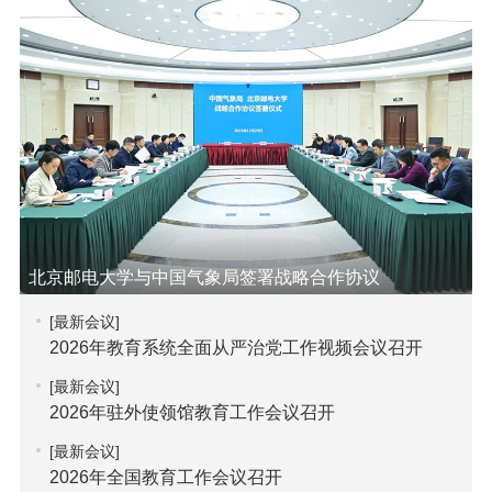
北京邮电大学与中国气象局签署战略合作协议
[最新会议]
2026年教育系统全面从严治党工作视频会议召开
[最新会议]
2026年驻外使领馆教育工作会议召开
[最新会议]
2026年全国教育工作会议召开