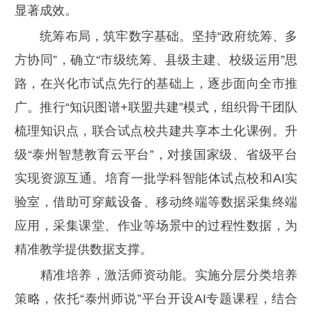
显著成效。
统筹布局，筑牢数字基础。坚持“政府统筹、多
方协同”，确立“市级统筹、县级主建、校级运用”思
路，在兴化市试点先行的基础上，逐步面向全市推
广。推行“知识图谱+联盟共建”模式，组织骨干团队
梳理知识点，联合试点校共建共享本土化课例。升
级“泰州智慧教育云平台”，对接国家级、省级平台
实现资源互通。培育一批学科智能体试点校和AI实
验室，借助可穿戴设备、移动终端等数据采集终端
应用，采集课堂、作业等场景中的过程性数据，为
精准教学提供数据支撑。
精准培养，激活师资动能。实施分层分类培养
策略，依托“泰州师说”平台开设AI专题课程，结合