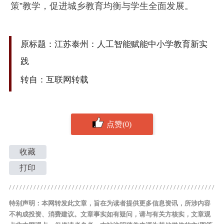
策”教学，促进城乡教育均衡与学生全面发展。
原标题：江苏泰州：人工智能赋能中小学教育新实
践
转自：互联网转载
点赞(0)
收藏
打印
特别声明：本网转发此文章，旨在为读者提供更多信息资讯，所涉内容
不构成投资、消费建议。文章事实如有疑问，请与有关方核实，文章观