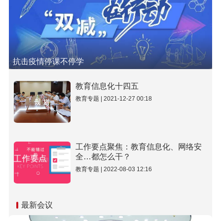
抗击疫情停课不停学
教育信息化十四五
教育专题 | 2021-12-27 00:18
工作要点聚焦：教育信息化、网络安
全…都怎么干？
教育专题 | 2022-08-03 12:16
最新会议