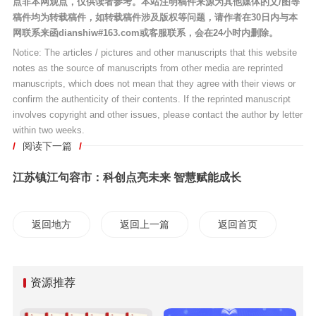
点非本网观点，仅供读者参考。本站注明稿件来源为其他媒体的文/图等
稿件均为转载稿件，如转载稿件涉及版权等问题，请作者在30日内与本
网联系来函dianshiw#163.com或客服联系，会在24小时内删除。
Notice: The articles / pictures and other manuscripts that this website
notes as the source of manuscripts from other media are reprinted
manuscripts, which does not mean that they agree with their views or
confirm the authenticity of their contents. If the reprinted manuscript
involves copyright and other issues, please contact the author by letter
within two weeks.
/
阅读下一篇
/
江苏镇江句容市：科创点亮未来 智慧赋能成长
返回地方
返回上一篇
返回首页
资源推荐