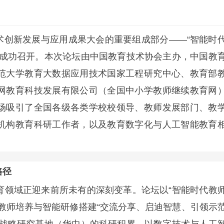
术创新发展与应用成果大会的重要组成部分——“智能时
期成功召开。本次论坛由中国教育技术协会主办，中国教
范大学教育大数据应用技术国家工程研究中心、教育部
网教育科技发展有限公司（全国中小学教师继续教育网
场吸引了全国各级各类学校校领导、教师发展部门、教
机构教育科研工作者，以及教育数字化与人工智能教育
路径
领域正迎来前所未有的深刻变革。论坛以“智能时代教
教师培养与智能研修搭建“交流分享、启迪智慧、引领示
化战略研究基地（华中）的科研积累，以数字技术与人工