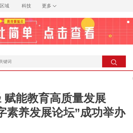
区域
科技
更多
 赋能教育高质量发展
字素养发展论坛”成功举办