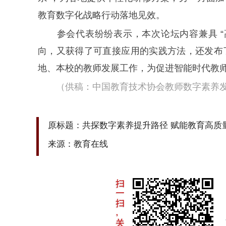
教育数字化战略行动落地见效。
参会代表纷纷表示，本次论坛内容兼具 “
向，又获得了可直接应用的实践方法，还发布
地、本校的教师发展工作，为促进智能时代教
（供稿：中国教育技术协会教师数字素养
原标题：共探数字素养提升路径 赋能教育高质
来源：教育在线