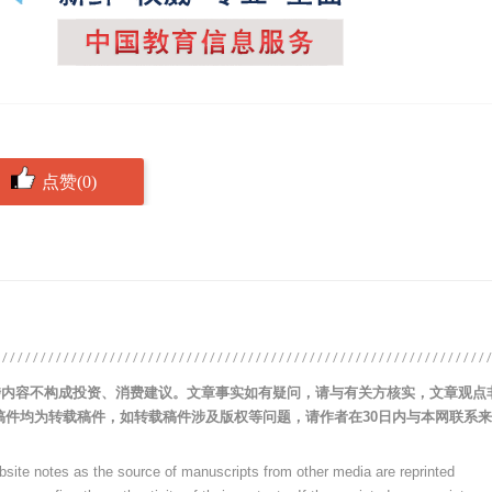
点赞(0)
涉内容不构成投资、消费建议。文章事实如有疑问，请与有关方核实，文章观点
稿件均为转载稿件，如转载稿件涉及版权等问题，请作者在30日内与本网联系
ebsite notes as the source of manuscripts from other media are reprinted