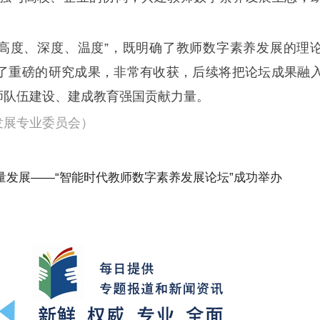
高度、深度、温度”，既明确了教师数字素养发展的理
了重磅的研究成果，非常有收获，后续将把论坛成果融
师队伍建设、建成教育强国贡献力量。
发展专业委员会）
量发展——“智能时代教师数字素养发展论坛”成功举办