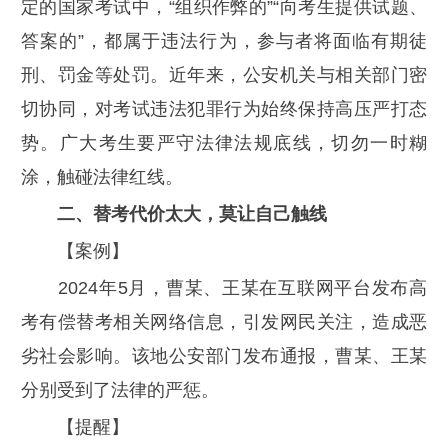
定的国家考试中，“组织作弊的”“向考生提供试题、
答案的”，都属于违法行为，参与者将面临有期徒
刑、罚金等处罚。近年来，公安机关与相关部门密
切协同，对考试违法犯罪行为始终保持高压严打态
势。广大考生要严守法律法规底线，切勿一时糊
涂，触碰法律红线。
二、替考代价太大，莫让自己触线
【案例】
2024年5月，曹某、王某在互联网平台发布高
考有偿替考相关网络信息，引发网民关注，造成恶
劣社会影响。该地公安部门发布通报，曹某、王某
分别受到了法律的严惩。
【提醒】