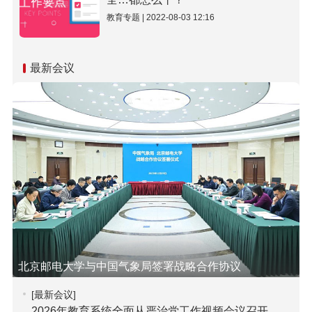
教育专题 | 2022-08-03 12:16
最新会议
北京邮电大学与中国气象局签署战略合作协议
[最新会议]
2026年教育系统全面从严治党工作视频会议召开