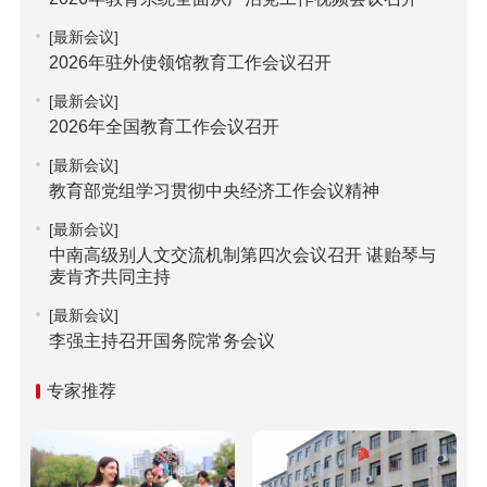
[最新会议]
2026年驻外使领馆教育工作会议召开
[最新会议]
2026年全国教育工作会议召开
[最新会议]
教育部党组学习贯彻中央经济工作会议精神
[最新会议]
中南高级别人文交流机制第四次会议召开 谌贻琴与
麦肯齐共同主持
[最新会议]
李强主持召开国务院常务会议
专家推荐