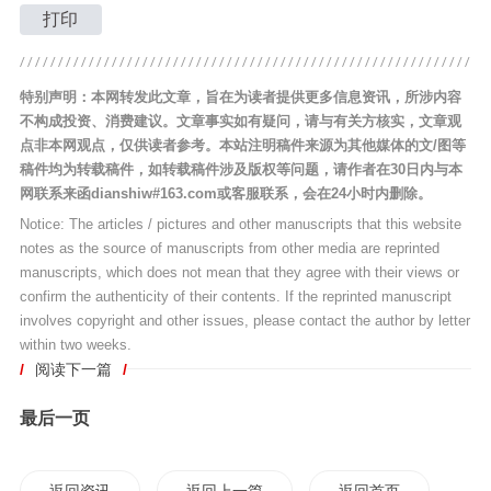
打印
特别声明：本网转发此文章，旨在为读者提供更多信息资讯，所涉内容
不构成投资、消费建议。文章事实如有疑问，请与有关方核实，文章观
点非本网观点，仅供读者参考。本站注明稿件来源为其他媒体的文/图等
稿件均为转载稿件，如转载稿件涉及版权等问题，请作者在30日内与本
网联系来函dianshiw#163.com或客服联系，会在24小时内删除。
Notice: The articles / pictures and other manuscripts that this website
notes as the source of manuscripts from other media are reprinted
manuscripts, which does not mean that they agree with their views or
confirm the authenticity of their contents. If the reprinted manuscript
involves copyright and other issues, please contact the author by letter
within two weeks.
/
阅读下一篇
/
最后一页
返回资讯
返回上一篇
返回首页