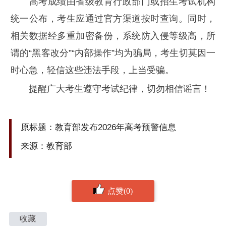
高考成绩由省级教育行政部门或招生考试机构
统一公布，考生应通过官方渠道按时查询。同时，
相关数据经多重加密备份，系统防入侵等级高，所
谓的“黑客改分”“内部操作”均为骗局，考生切莫因一
时心急，轻信这些违法手段，上当受骗。
提醒广大考生遵守考试纪律，切勿相信谣言！
原标题：教育部发布2026年高考预警信息
来源：教育部
点赞(0)
收藏