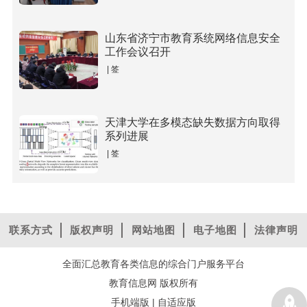
山东省济宁市教育系统网络信息安全
工作会议召开
| 签
天津大学在多模态缺失数据方向取得
系列进展
| 签
联系方式
版权声明
网站地图
电子地图
法律声明
全面汇总教育各类信息的综合门户服务平台
教育信息网 版权所有
手机端版
|
自适应版