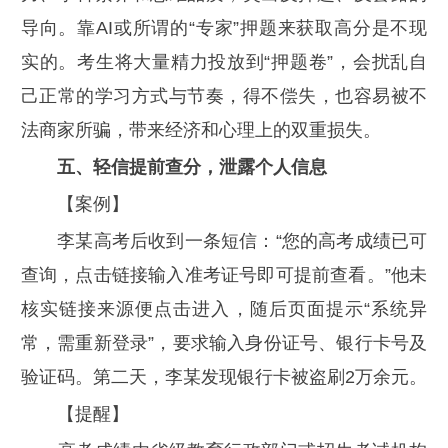
导向。靠AI或所谓的“专家”押题来获取高分是不现
实的。考生将大量精力投放到“押题卷”，会扰乱自
己正常的学习方式与节奏，得不偿失，也容易被不
法商家所骗，带来经济和心理上的双重损失。
五、轻信提前查分，泄露个人信息
【案例】
李某高考后收到一条短信：“您的高考成绩已可
查询，点击链接输入准考证号即可提前查看。”他未
核实链接来源便点击进入，随后页面提示“系统异
常，需重新登录”，要求输入身份证号、银行卡号及
验证码。第二天，李某发现银行卡被盗刷2万余元。
【提醒】