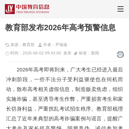
教育部发布2026年高考预警信息
来源：教育部
作者：尹瑜瑜
时间：2026-06-02 09:43:00 发布
标签：新闻
2026年高考即将到来，广大考生已经进入最后
冲刺阶段，一些不法分子受利益驱使也在伺机而
动，散布高考相关虚假信息，制造贩卖焦虑，组织
实施诈骗，甚至诱导考生作弊，严重损害考生和家
长切身利益，严重扰乱考试招生秩序。教育部梳理
汇总了近年来典型的高考诈骗案例与谣言，提醒广
大考生及家长提高警惕，明辨真伪，诚信参加考