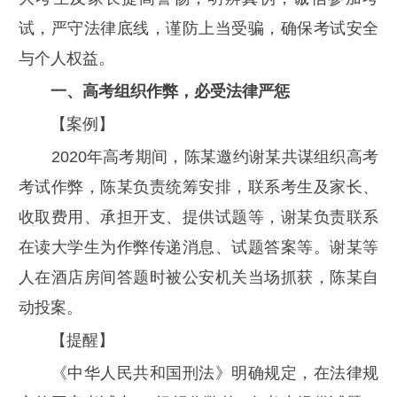
试，严守法律底线，谨防上当受骗，确保考试安全
与个人权益。
一、高考组织作弊，必受法律严惩
【案例】
2020年高考期间，陈某邀约谢某共谋组织高考
考试作弊，陈某负责统筹安排，联系考生及家长、
收取费用、承担开支、提供试题等，谢某负责联系
在读大学生为作弊传递消息、试题答案等。谢某等
人在酒店房间答题时被公安机关当场抓获，陈某自
动投案。
【提醒】
《中华人民共和国刑法》明确规定，在法律规