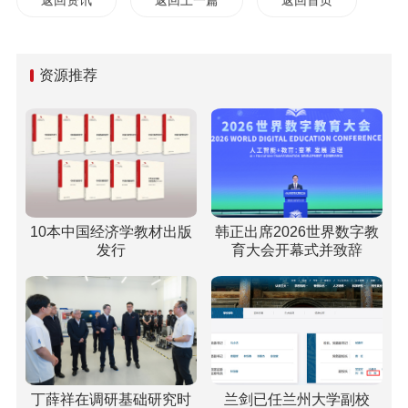
资源推荐
10本中国经济学教材出版
韩正出席2026世界数字教
发行
育大会开幕式并致辞
丁薛祥在调研基础研究时
兰剑已任兰州大学副校