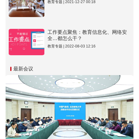
教育专题 | 2021-12-27 00:18
工作要点聚焦：教育信息化、网络安
全…都怎么干？
教育专题 | 2022-08-03 12:16
最新会议