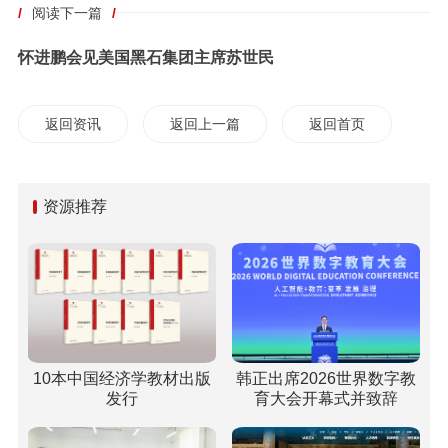
/
阅读下一篇
/
怀进鹏会见美国黑石集团主席苏世民
返回资讯
返回上一篇
返回首页
资源推荐
10本中国经济学教材出版
韩正出席2026世界数字教
发行
育大会开幕式并致辞