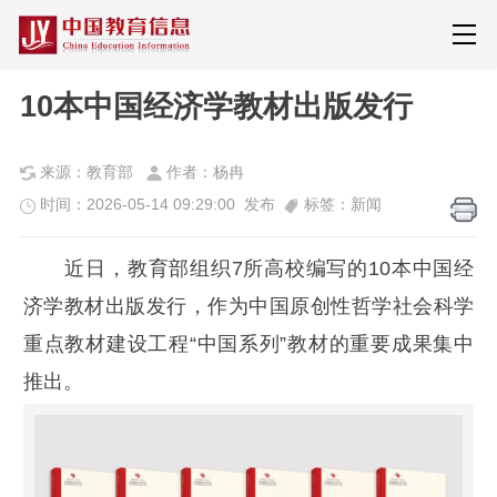
10本中国经济学教材出版发行
来源：教育部
作者：杨冉
时间：2026-05-14 09:29:00 发布
标签：新闻
近日，教育部组织7所高校编写的10本中国经
济学教材出版发行，作为中国原创性哲学社会科学
重点教材建设工程“中国系列”教材的重要成果集中
推出。