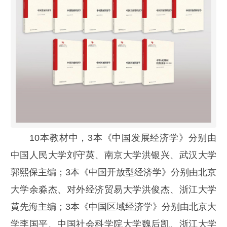
10本教材中，3本《中国发展经济学》分别由
中国人民大学刘守英、南京大学洪银兴、武汉大学
郭熙保主编；3本《中国开放型经济学》分别由北京
大学余淼杰、对外经济贸易大学洪俊杰、浙江大学
黄先海主编；3本《中国区域经济学》分别由北京大
学李国平、中国社会科学院大学魏后凯、浙江大学