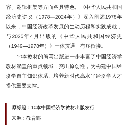
容、逻辑框架等方面各具特色。《中华人民共和国
经济史讲义（1978—2024年）》深入阐述1978年
以来，中国经济改革发展的生动历程和实践成就，
与2025年4月出版的《中华人民共和国经济史
（1949—1978年）》一体贯通、有序衔接。
10本教材的编写出版进一步丰富了中国经济学
教材涵盖的重点领域，突出原创性，为构建中国经
济学自主知识体系、培养新时代高水平经济学人才
提供重要支撑。
原标题：10本中国经济学教材出版发行
来源：教育部