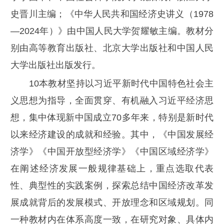
史晋川主编；《中华人民共和国经济史讲义（1978
—2024年）》由中国人民大学贺耀敏主编。教材分
别由高等教育出版社、北京大学出版社和中国人民
大学出版社出版发行。
10本教材坚持以习近平新时代中国特色社会主
义思想为指导，全面贯穿、有机融入习近平经济思
想，集中体现新中国成立70多年来，特别是新时代
以来经济建设的成就和经验。其中，《中国发展经
济学》《中国开放型经济学》《中国区域经济学》
在阐述经济发展一般规律基础上，重点选取代表
性、典型性的实践案例，探索总结中国经济改革发
展成就背后的发展模式、开放理念和区域规划。同
一种教材内在体系高度一致，在研究对象、具体内