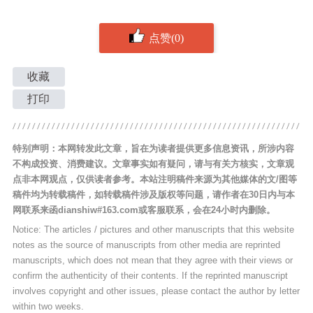
点赞(0)
收藏
打印
特别声明：本网转发此文章，旨在为读者提供更多信息资讯，所涉内容
不构成投资、消费建议。文章事实如有疑问，请与有关方核实，文章观
点非本网观点，仅供读者参考。本站注明稿件来源为其他媒体的文/图等
稿件均为转载稿件，如转载稿件涉及版权等问题，请作者在30日内与本
网联系来函dianshiw#163.com或客服联系，会在24小时内删除。
Notice: The articles / pictures and other manuscripts that this website
notes as the source of manuscripts from other media are reprinted
manuscripts, which does not mean that they agree with their views or
confirm the authenticity of their contents. If the reprinted manuscript
involves copyright and other issues, please contact the author by letter
within two weeks.