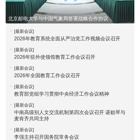
北京邮电大学与中国气象局签署战略合作协议
[最新会议]
2026年教育系统全面从严治党工作视频会议召开
[最新会议]
2026年驻外使领馆教育工作会议召开
[最新会议]
2026年全国教育工作会议召开
[最新会议]
教育部党组学习贯彻中央经济工作会议精神
[最新会议]
中南高级别人文交流机制第四次会议召开 谌贻琴与
麦肯齐共同主持
[最新会议]
李强主持召开国务院常务会议