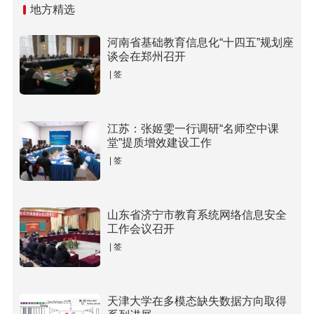
地方精选
河南省基础教育信息化“十四五”规划座
谈会在郑州召开
| 签
江苏：张姬雯一行调研“名师空中课
堂”提质增效建设工作
| 签
山东省济宁市教育系统网络信息安全
工作会议召开
| 签
天津大学在多模态缺失数据方向取得