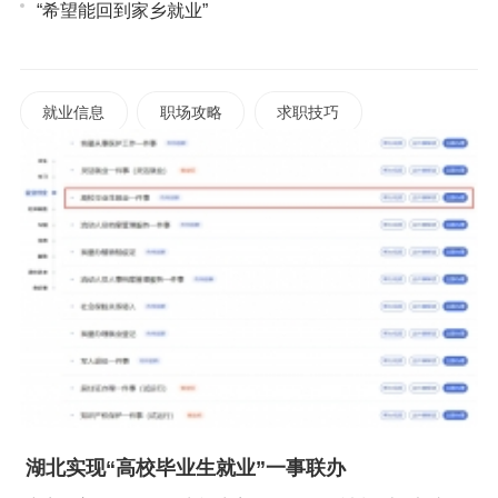
“希望能回到家乡就业”
就业信息
职场攻略
求职技巧
湖北实现“高校毕业生就业”一事联办