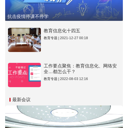
抗击疫情停课不停学
教育信息化十四五
教育专题 | 2021-12-27 00:18
工作要点聚焦：教育信息化、网络安
全…都怎么干？
教育专题 | 2022-08-03 12:16
最新会议