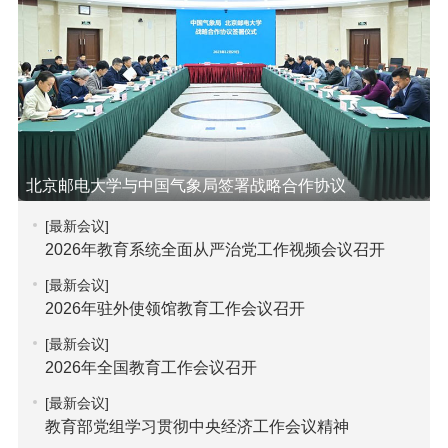
北京邮电大学与中国气象局签署战略合作协议
[最新会议]
2026年教育系统全面从严治党工作视频会议召开
[最新会议]
2026年驻外使领馆教育工作会议召开
[最新会议]
2026年全国教育工作会议召开
[最新会议]
教育部党组学习贯彻中央经济工作会议精神